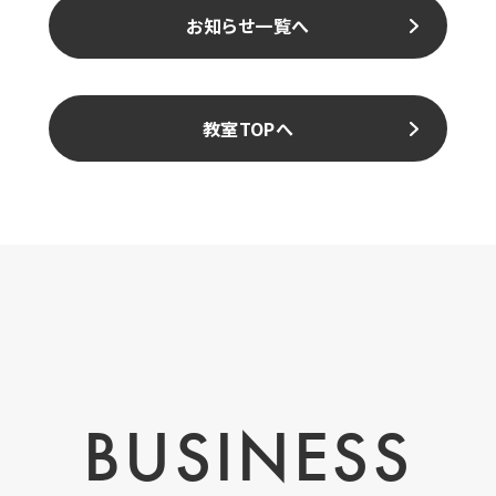
お知らせ一覧へ
教室TOPへ
BUSINESS