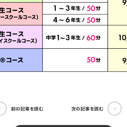
前の記事を読む
次の記事を読む