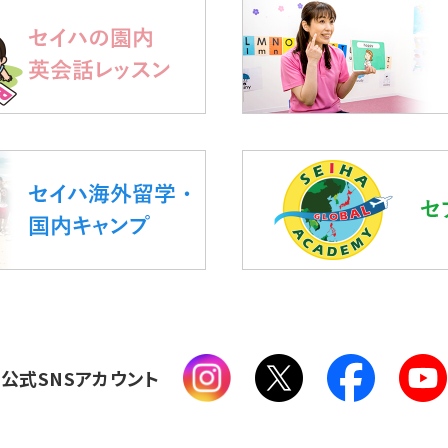
公式SNSアカウント