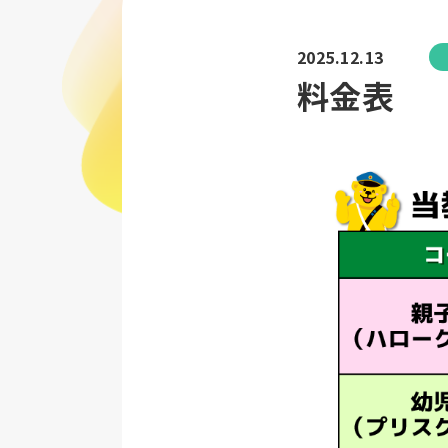
2025.12.13
料金表