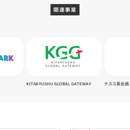
関連事業
KYUSHU GLOBAL GATEWAY
テスコ英会話