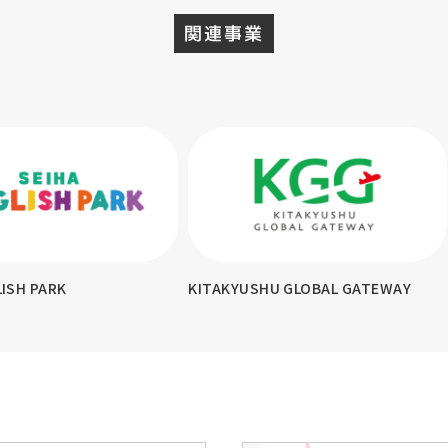
関連事業
KYUSHU GLOBAL GATEWAY
テスコ英会話