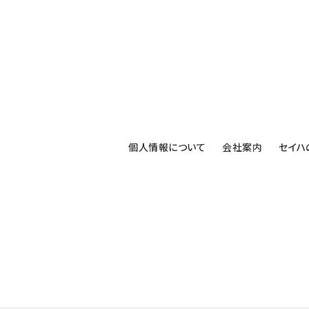
個人情報について
会社案内
セイハ