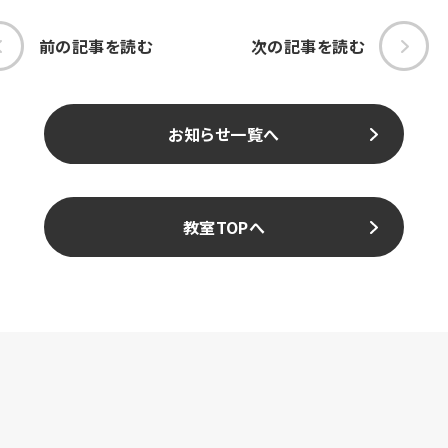
前の記事を読む
次の記事を読む
お知らせ一覧へ
教室TOPへ