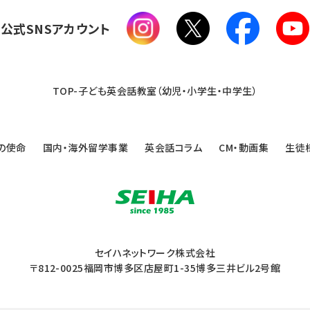
公式SNSアカウント
TOP-子ども英会話教室（幼児・小学生・中学生）
の使命
国内・海外留学事業
英会話コラム
CM・動画集
生徒
セイハネットワーク株式会社
〒812-0025福岡市博多区店屋町1-35博多三井ビル2号館