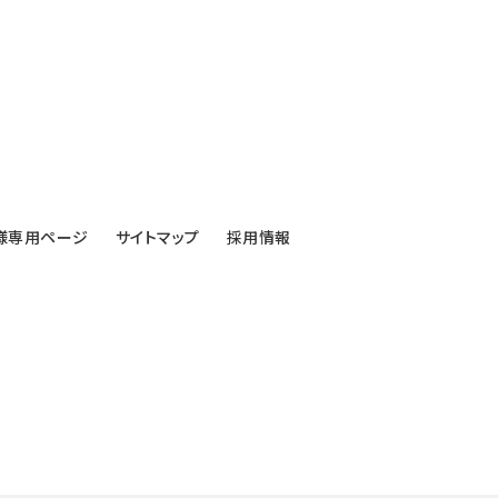
様専用ページ
サイトマップ
採用情報