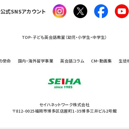
公式SNSアカウント
TOP-子ども英会話教室（幼児・小学生・中学生）
の使命
国内・海外留学事業
英会話コラム
CM・動画集
生徒
セイハネットワーク株式会社
〒812-0025福岡市博多区店屋町1-35博多三井ビル2号館