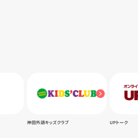
神田外語キッズクラブ
UPトーク