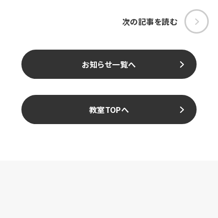
次の記事を読む
お知らせ一覧へ
教室TOPへ