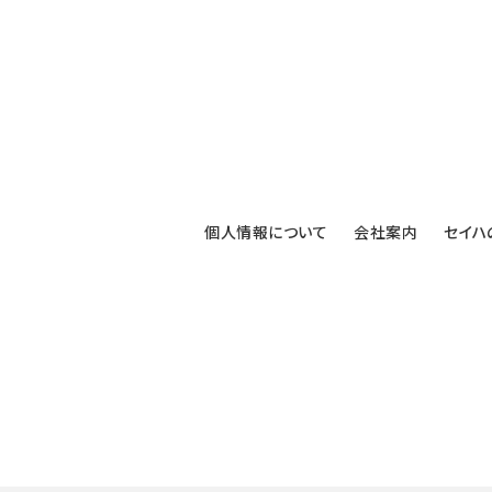
個人情報について
会社案内
セイハ