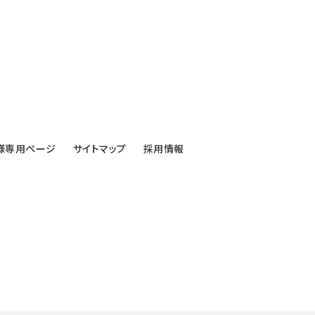
様専用ページ
サイトマップ
採用情報