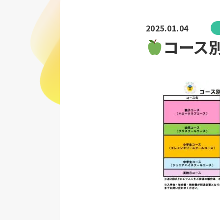
2025.01.04
コース