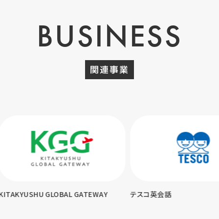
BUSINESS
関連事業
KYUSHU GLOBAL GATEWAY
テスコ英会話