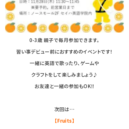
0-3歳 親子で毎月参加できます。
習い事デビュー前におすすめのイベントです！
一緒に英語で歌ったり、ゲームや
クラフトをして楽しみましょう♪
お友達と一緒の参加もOK‼
次回は…
【Fruits】