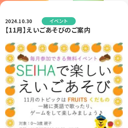
イベント
2024.10.30
【11月】えいごあそびのご案内