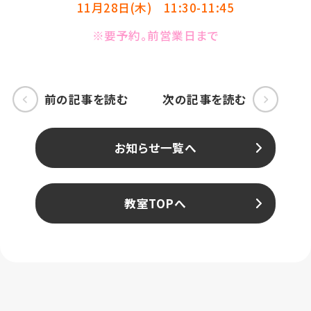
11月28日(木) 11:30-11:45
※要予約。前営業日まで
前の記事を読む
次の記事を読む
お知らせ一覧へ
教室TOPへ