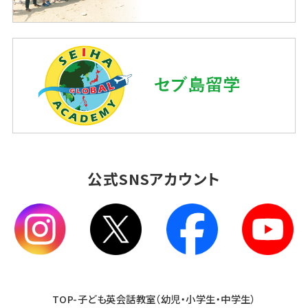
公式SNSアカウント
TOP-子ども英会話教室（幼児・小学生・中学生）