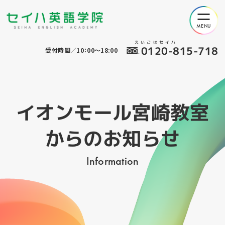
えいごはセイハ
0120-815-718
受付時間／10：00～18:00
イオンモール宮崎教室
からのお知らせ
Information