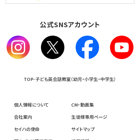
公式SNSアカウント
TOP-子ども英会話教室（幼児・小学生・中学生）
個人情報について
CM・動画集
会社案内
生徒様専用ページ
セイハの使命
サイトマップ