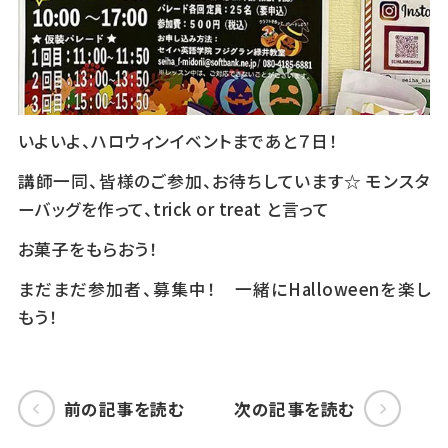
いよいよ、ハロウィンイベントまであと７日！
講師一同、皆様のご参加、お待ちしています☆ モンスタ
ーバッグを作って、trick or treat と言って
お菓子をもらおう！
まだまだ参加者、募集中！ 一緒にHalloweenを楽し
もう！
前の記事を読む
次の記事を読む