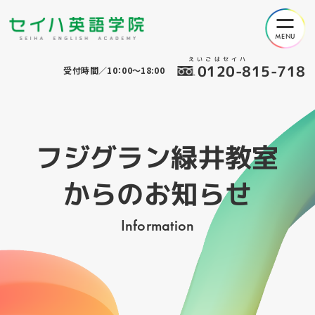
えいごはセイハ
0120-815-718
受付時間／10：00～18:00
フジグラン緑井教室
からのお知らせ
Information