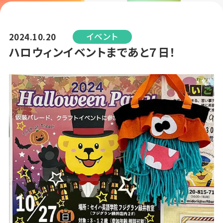
イベント
2024.10.20
ハロウィンイベントまであと７日！