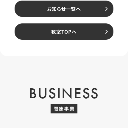
お知らせ一覧へ
教室TOPへ
BUSINESS
関連事業