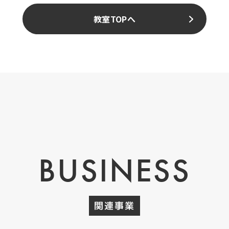
教室TOPへ
BUSINESS
関連事業