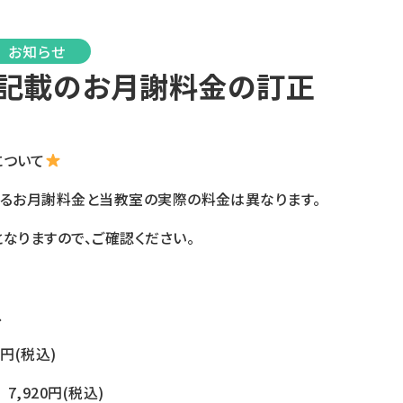
お知らせ
P記載のお月謝料金の訂正
について
いるお月謝料金と当教室の実際の料金は異なります。
なりますので、ご確認ください。
ス
0円(税込)
) 7,920円(税込)