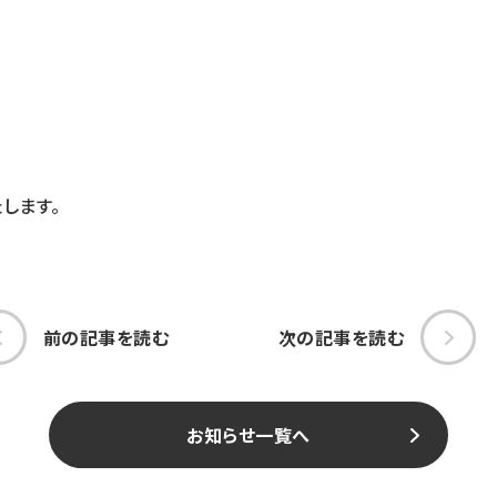
します。
前の記事を読む
次の記事を読む
お知らせ一覧へ