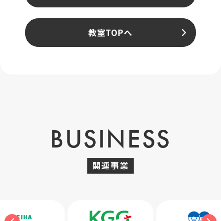
教室TOPへ
BUSINESS
関連事業