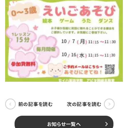
前の記事を読む
次の記事を読む
お知らせ一覧へ