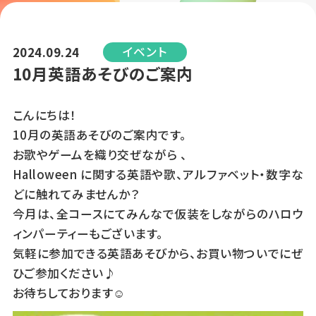
イベント
2024.09.24
10月英語あそびのご案内
こんにちは！
10月の英語あそびのご案内です。
お歌やゲームを織り交ぜながら 、
Halloween に関する英語や歌、アルファベット・数字な
どに触れてみませんか？
今月は、全コースにてみんなで仮装をしながらのハロウ
ィンパーティーもございます。
気軽に参加できる英語あそびから、お買い物ついでにぜ
ひご参加ください♪
お待ちしております☺︎