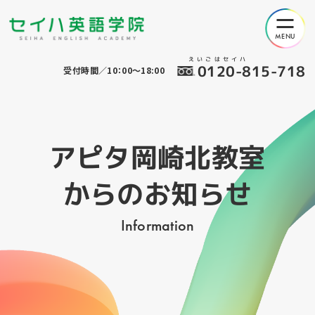
えいごはセイハ
0120-815-718
受付時間／10：00～18:00
アピタ岡崎北教室
からのお知らせ
Information