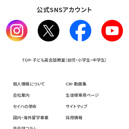
公式SNSアカウント
TOP-子ども英会話教室（幼児・小学生・中学生）
個人情報について
CM・動画集
会社案内
生徒様専用ページ
セイハの使命
サイトマップ
国内・海外留学事業
採用情報
英会話コラム