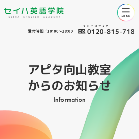
えいごはセイハ
0120-815-718
受付時間／10：00～18:00
アピタ向山教室
からのお知らせ
Information