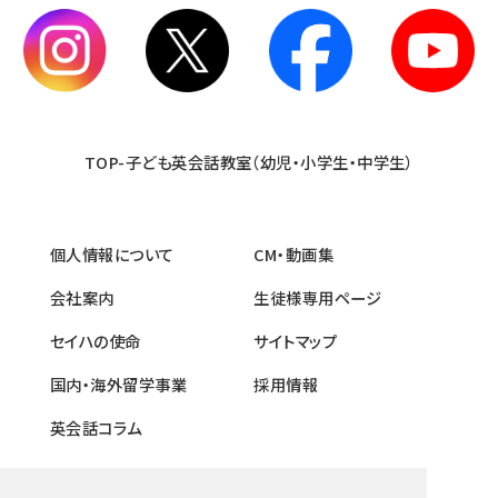
TOP-子ども英会話教室（幼児・小学生・中学生）
個人情報について
CM・動画集
会社案内
生徒様専用ページ
セイハの使命
サイトマップ
国内・海外留学事業
採用情報
英会話コラム