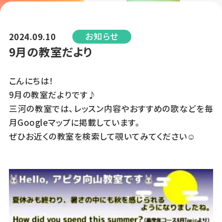
お知らせ
2024.09.10
9月の教室だより
こんにちは！
9月の教室だよりです♪
三河の教室では、レッスン内容やおすすめの歌などを毎
月Googleマップに掲載しています。
ぜひお近くの教室を検索して覗いてみてください☺︎