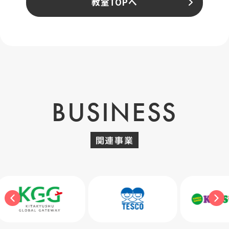
教室TOPへ
BUSINESS
関連事業