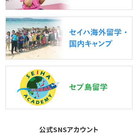
公式SNSアカウント