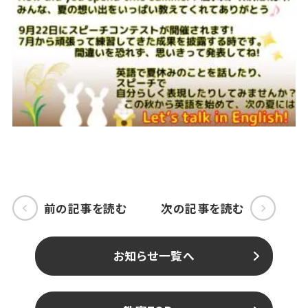
前の記事を読む
次の記事を読む
お知らせ一覧へ