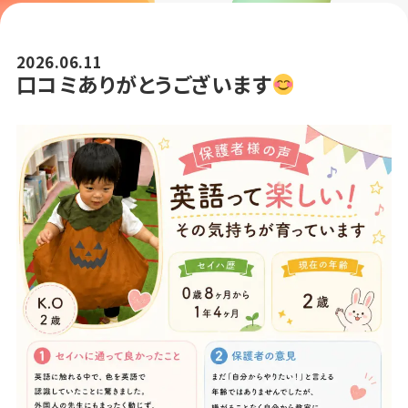
2026.06.11
口コミありがとうございます