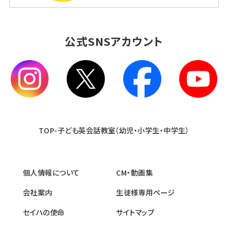
公式SNSアカウント
TOP-子ども英会話教室（幼児・小学生・中学生）
個人情報について
CM・動画集
会社案内
生徒様専用ページ
セイハの使命
サイトマップ