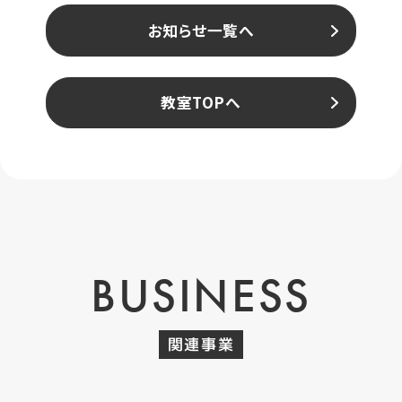
お知らせ一覧へ
教室TOPへ
BUSINESS
関連事業