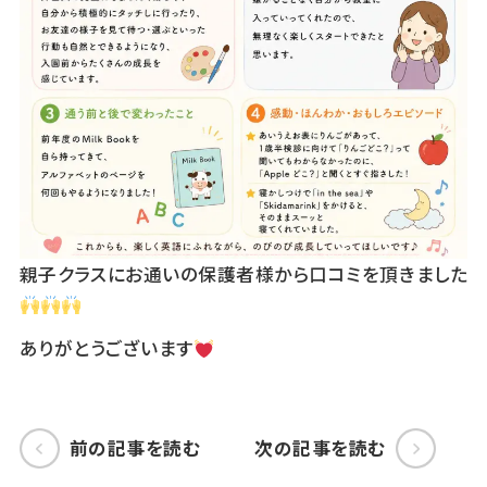
親子クラスにお通いの保護者様から口コミを頂きました
ありがとうございます
前の記事を読む
次の記事を読む