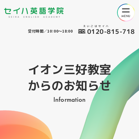
えいごはセイハ
0120-815-718
受付時間／10：00～18:00
イオン三好教室
からのお知らせ
Information