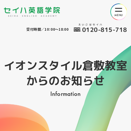
えいごはセイハ
0120-815-718
受付時間／10：00～18:00
イオンスタイル倉敷教室
からのお知らせ
Information