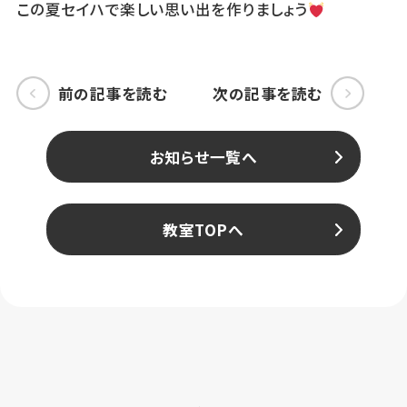
この夏セイハで楽しい思い出を作りましょう
前の記事を読む
次の記事を読む
お知らせ一覧へ
教室TOPへ