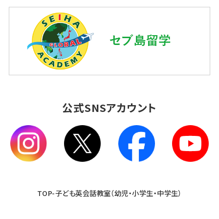
公式SNSアカウント
TOP-子ども英会話教室（幼児・小学生・中学生）