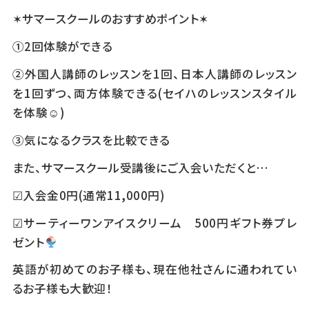
✶サマースクールのおすすめポイント✶
①2回体験ができる
②外国人講師のレッスンを1回、日本人講師のレッスン
を1回ずつ、両方体験できる(セイハのレッスンスタイル
を体験☺)
③気になるクラスを比較できる
また、サマースクール受講後にご入会いただくと…
☑入会金0円(通常11,000円)
☑サーティーワンアイスクリーム 500円ギフト券プレ
ゼント
英語が初めてのお子様も、現在他社さんに通われてい
るお子様も大歓迎！