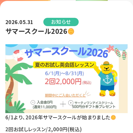
お知らせ
2026.05.31
サマースクール2026
6/1より、2026年サマースクールが始まりました
2回お試しレッスン/2,000円(税込)