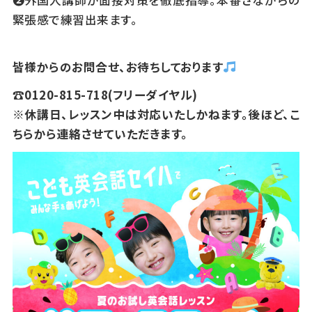
緊張感で練習出来ます。
皆様からのお問合せ、お待ちしております
☎0120-815-718(フリーダイヤル)
※休講日、レッスン中は対応いたしかねます。後ほど、こ
ちらから連絡させていただきます。