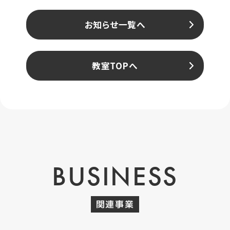
お知らせ一覧へ
教室TOPへ
BUSINESS
関連事業