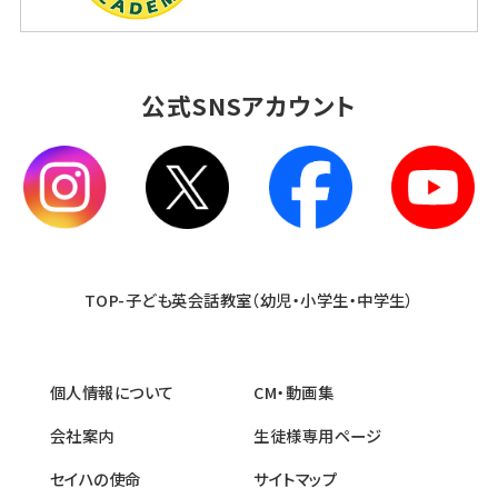
公式SNSアカウント
TOP-子ども英会話教室（幼児・小学生・中学生）
個人情報について
CM・動画集
会社案内
生徒様専用ページ
セイハの使命
サイトマップ