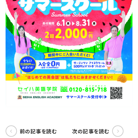
前の記事を読む
次の記事を読む