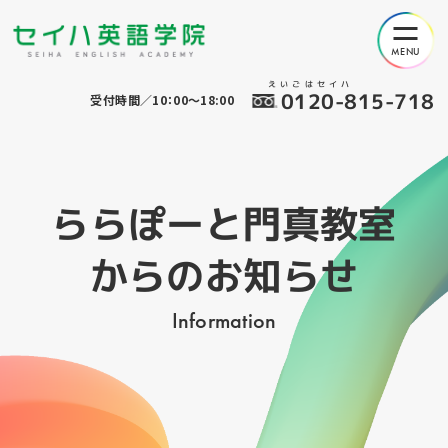
えいごはセイハ
0120-815-718
受付時間／10：00～18:00
ららぽーと門真教室
からのお知らせ
Information