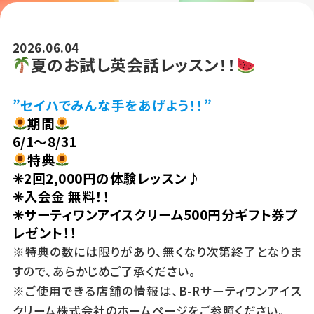
2026.06.04
夏のお試し英会話レッスン！！
”セイハでみんな手をあげよう！！”
期間
6/1〜8/31
特典
✳︎2回2,000円の体験レッスン♪
✳︎入会金 無料！！
✳︎サーティワンアイスクリーム500円分ギフト券プ
レゼント！！
※特典の数には限りがあり、無くなり次第終了となりま
すので、あらかじめご了承ください。
※ご使用できる店舗の情報は、B-Rサーティワンアイス
クリーム株式会社のホームページをご参照ください。