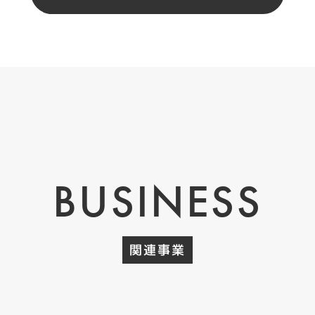
BUSINESS
関連事業