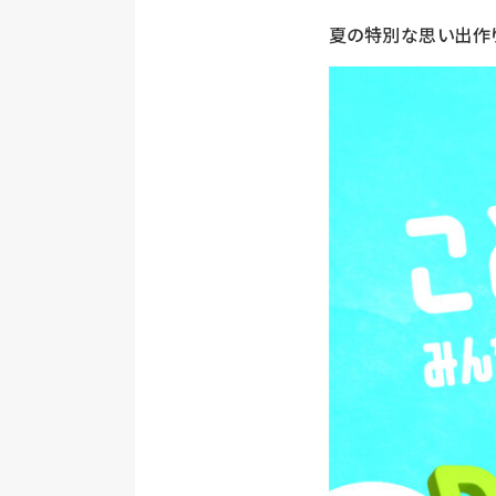
夏の特別な思い出作