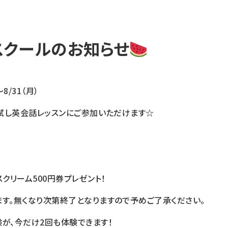
スクールのお知らせ
8/31（月）
お試し英会話レッスンにご参加いただけます☆
スクリーム500円券プレゼント！
す。無くなり次第終了となりますので予めご了承ください。
験が、今だけ2回も体験できます！