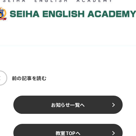
前の記事を読む
お知らせ一覧へ
教室TOPへ