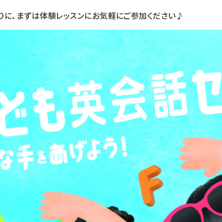
りに、まずは体験レッスンにお気軽にご参加ください♪