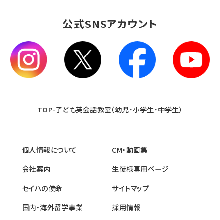
公式SNSアカウント
TOP-子ども英会話教室（幼児・小学生・中学生）
個人情報について
CM・動画集
会社案内
生徒様専用ページ
セイハの使命
サイトマップ
国内・海外留学事業
採用情報