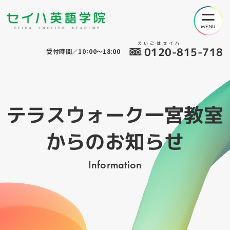
えいごはセイハ
0120-815-718
受付時間／10：00～18:00
テラスウォーク一宮教室
からのお知らせ
Information