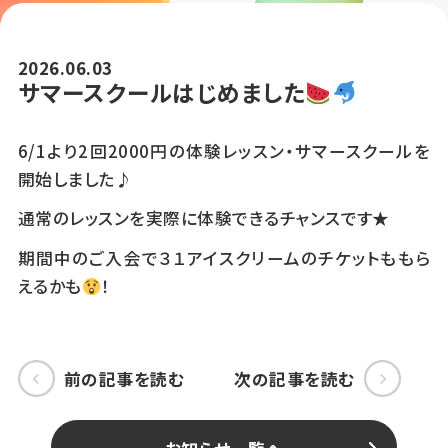
2026.06.03
サマースクールはじめました
6/1より2回2000円の体験レッスン・サマースクールを
開始しました♪
通常のレッスンを実際に体験できるチャンスです★
期間中のご入会で３１アイスクリームのチケットももら
えるかも
！
前の記事を読む
次の記事を読む