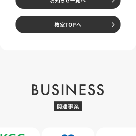
お知らせ一覧へ
教室TOPへ
BUSINESS
関連事業