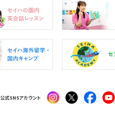
公式SNSアカウント