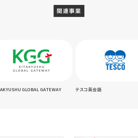
関連事業
KYUSHU GLOBAL GATEWAY
テスコ英会話