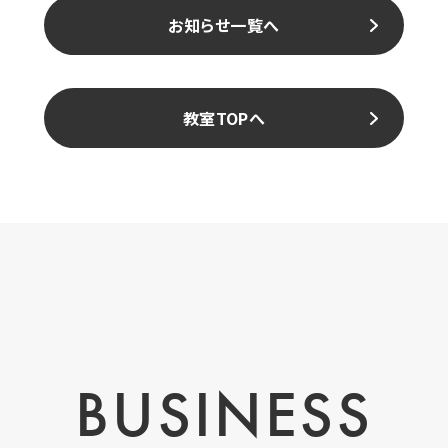
お知らせ一覧へ
教室TOPへ
BUSINESS