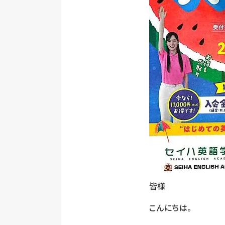
皆様
こんにちは。