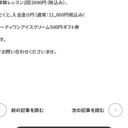
月）体験レッスン2回2000円（税込み）、
と、入会金０円（通常：11,000円税込み）
サーティワンアイスクリーム500円ギフト券
す。
でお問い合わせくださいませ。
前の記事を読む
次の記事を読む