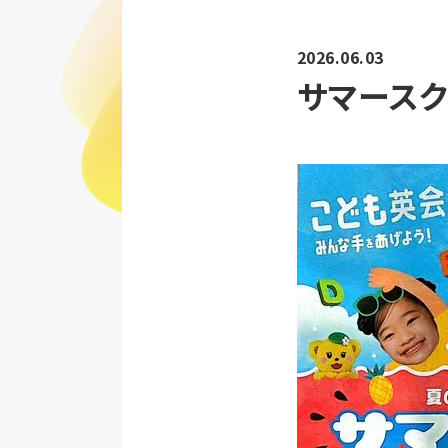
2026.06.03
サマース