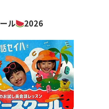
クール
2026