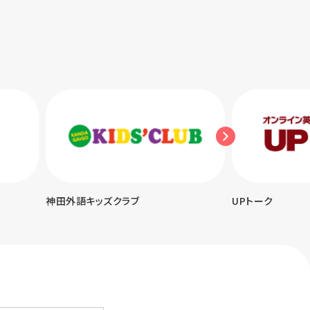
神田外語キッズクラブ
UPトーク