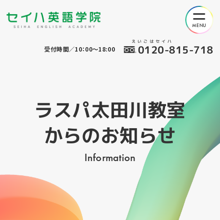
えいごはセイハ
0120-815-718
受付時間／10：00～18:00
ラスパ太田川教室
からのお知らせ
Information