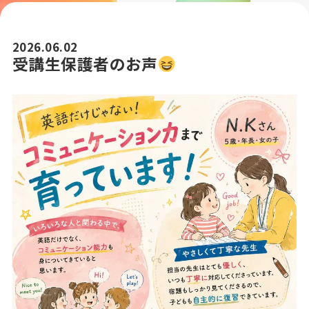
2026.06.02
受講生保護者のお声