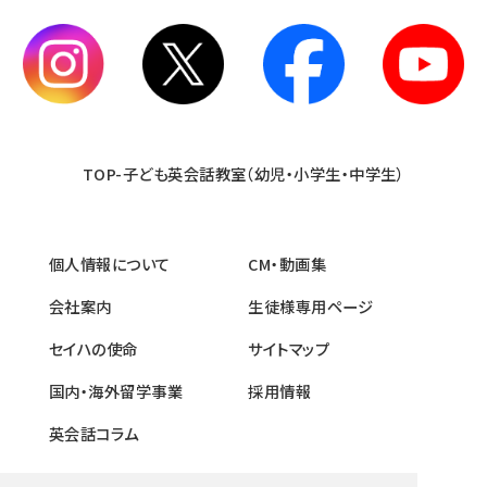
TOP-子ども英会話教室（幼児・小学生・中学生）
個人情報について
CM・動画集
会社案内
生徒様専用ページ
セイハの使命
サイトマップ
国内・海外留学事業
採用情報
英会話コラム