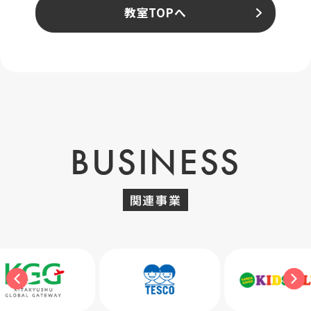
教室TOPへ
BUSINESS
関連事業