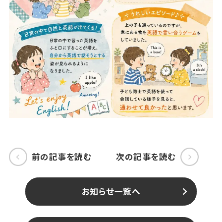
前の記事を読む
次の記事を読む
お知らせ一覧へ