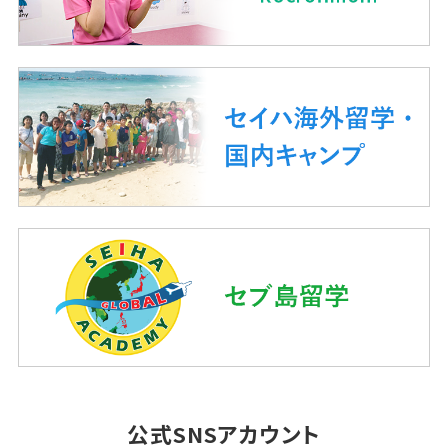
公式SNSアカウント