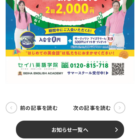
前の記事を読む
次の記事を読む
お知らせ一覧へ