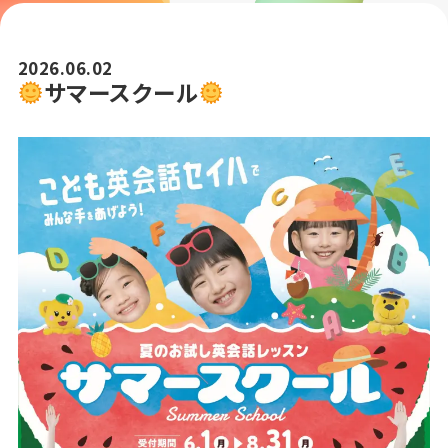
2026.06.02
サマースクール