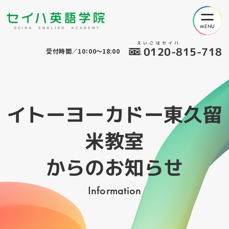
えいごはセイハ
0120-815-718
受付時間／10：00～18:00
イトーヨーカドー東久留
米教室
からのお知らせ
Information