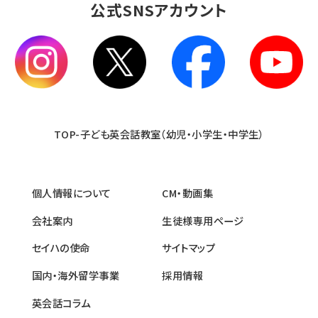
公式SNSアカウント
TOP-子ども英会話教室（幼児・小学生・中学生）
個人情報について
CM・動画集
会社案内
生徒様専用ページ
セイハの使命
サイトマップ
国内・海外留学事業
採用情報
英会話コラム