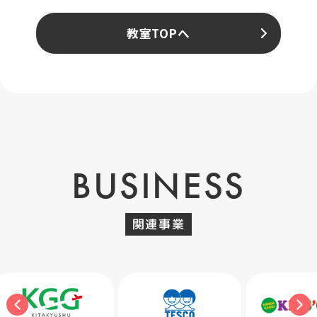
教室TOPへ
BUSINESS
関連事業