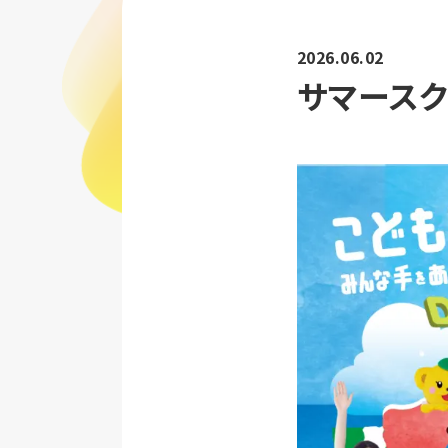
2026.06.02
サマース