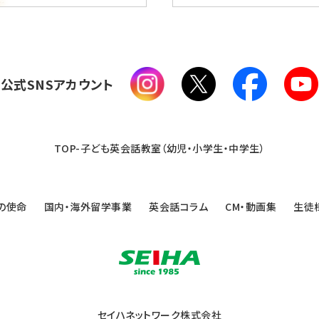
公式SNSアカウント
TOP-子ども英会話教室（幼児・小学生・中学生）
の使命
国内・海外留学事業
英会話コラム
CM・動画集
生徒
セイハネットワーク株式会社