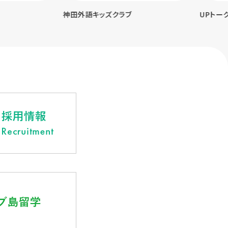
神田外語キッズクラブ
UPトーク