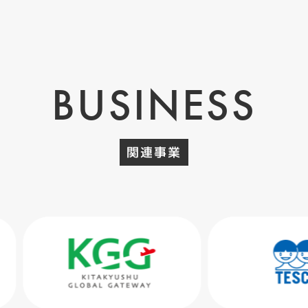
BUSINESS
関連事業