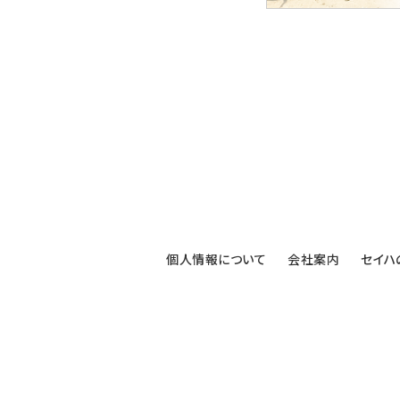
個人情報について
会社案内
セイハ