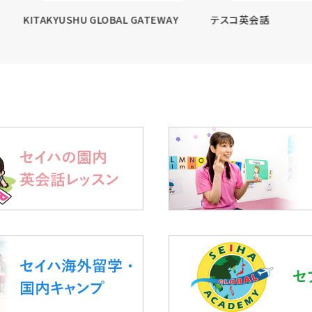
KYUSHU GLOBAL GATEWAY
テスコ英会話