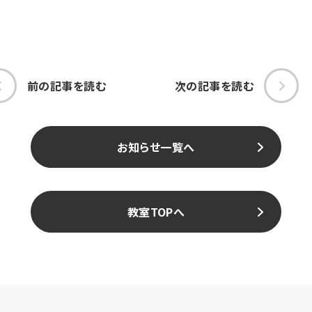
前の記事を読む
次の記事を読む
お知らせ一覧へ
教室TOPへ