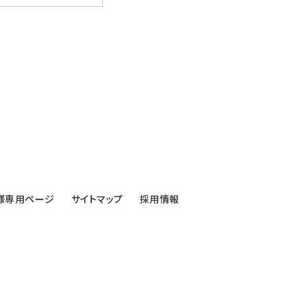
様専用ページ
サイトマップ
採用情報