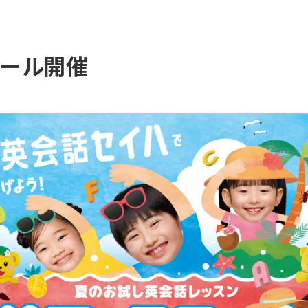
クール開催