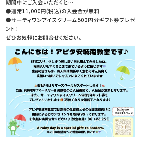
期間中にご入会いただくと…
●通常11,000円(税込)の入会金が無料
●サーティワンアイスクリーム500円分ギフト券プレゼ
ント！
ぜひお気軽にお問合せください。