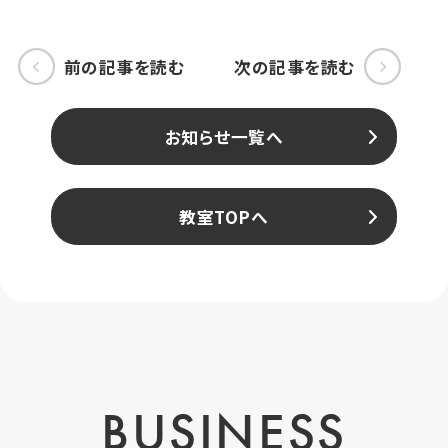
前の記事を読む
次の記事を読む
お知らせ一覧へ
教室TOPへ
BUSINESS