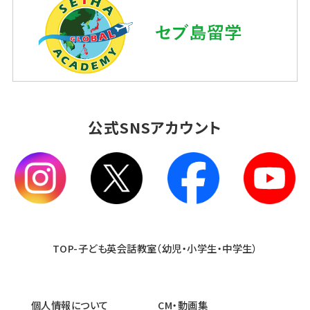
公式SNSアカウント
TOP-子ども英会話教室（幼児・小学生・中学生）
個人情報について
CM・動画集