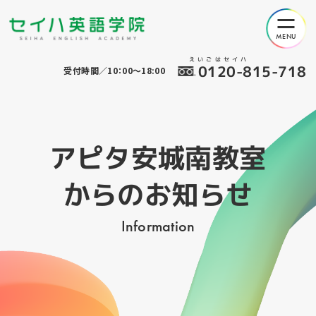
えいごはセイハ
0120-815-718
受付時間／10：00～18:00
アピタ安城南教室
からのお知らせ
Information