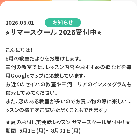
お知らせ
2026.06.01
⭐︎サマースクール 2026受付中⭐︎
こんにちは！
6月の教室だよりをお届けします。
三河の教室では、レッスン内容やおすすめの歌などを毎
月Googleマップに掲載しています。
お近くのセイハの教室や三河エリアのインスタグラムも
検索してみてください。
また、窓のある教室が多いのでお買い物の際に楽しいレ
ッスンの様子をご覧いただくこともできます♪
★夏のお試し英会話レッスン サマースクール受付中！★
期間: 6月1日(月)〜8月31日(月)