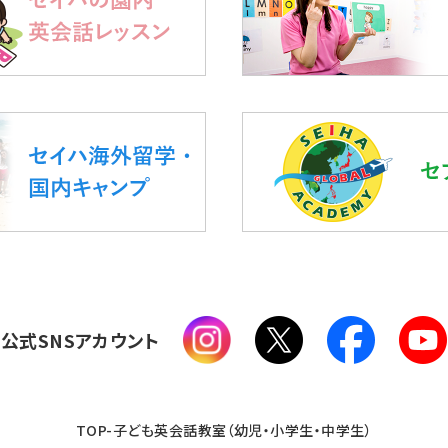
公式SNSアカウント
TOP-子ども英会話教室（幼児・小学生・中学生）