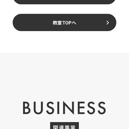
教室TOPへ
BUSINESS
関連事業