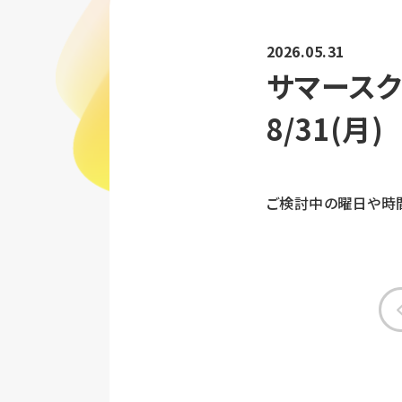
2026.05.31
サマースク
8/31(月)
ご検討中の曜日や時