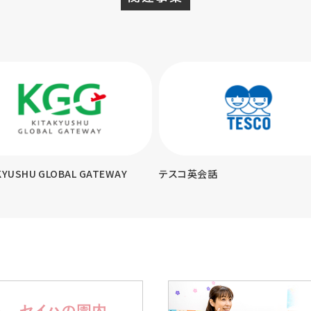
KYUSHU GLOBAL GATEWAY
テスコ英会話