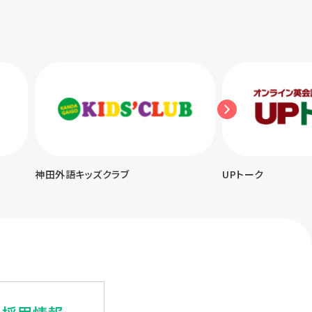
神田外語キッズクラブ
UPトーク