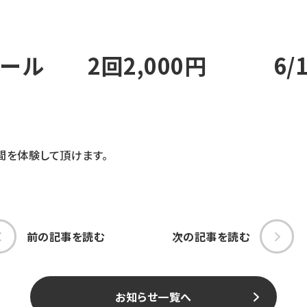
ール 2回2,000円 6/1
間を体験して頂けます。
前の記事を読む
次の記事を読む
お知らせ一覧へ