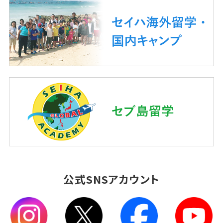
公式SNSアカウント