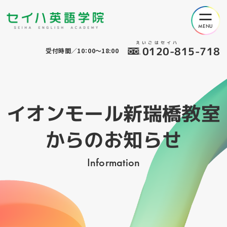
えいごはセイハ
0120-815-718
受付時間／10：00～18:00
イオンモール新瑞橋教室
からのお知らせ
Information