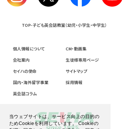
TOP-子ども英会話教室（幼児・小学生・中学生）
個人情報について
CM・動画集
会社案内
生徒様専用ページ
セイハの使命
サイトマップ
国内・海外留学事業
採用情報
英会話コラム
当ウェブサイトは、サービス向上の目的の
ためCookieを利用しています。 Cookieの