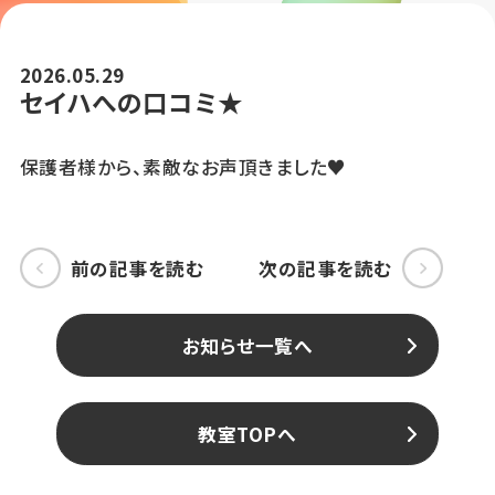
2026.05.29
セイハへの口コミ★
保護者様から、素敵なお声頂きました♥
前の記事を読む
次の記事を読む
お知らせ一覧へ
教室TOPへ