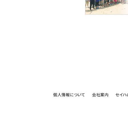
個人情報について
会社案内
セイハ