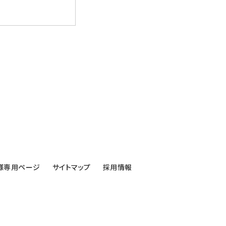
様専用ページ
サイトマップ
採用情報