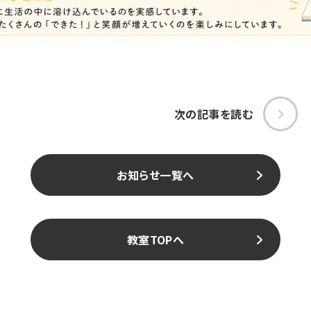
次の記事を読む
お知らせ一覧へ
教室TOPへ