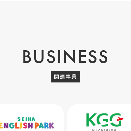
BUSINESS
関連事業