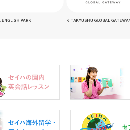
KYUSHU GLOBAL GATEWAY
テスコ英会話