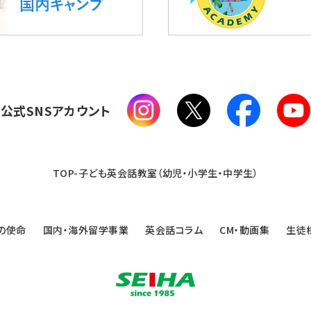
公式SNSアカウント
TOP-子ども英会話教室（幼児・小学生・中学生）
の使命
国内・海外留学事業
英会話コラム
CM・動画集
生徒