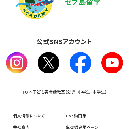
公式SNSアカウント
TOP-子ども英会話教室（幼児・小学生・中学生）
個人情報について
CM・動画集
会社案内
生徒様専用ページ