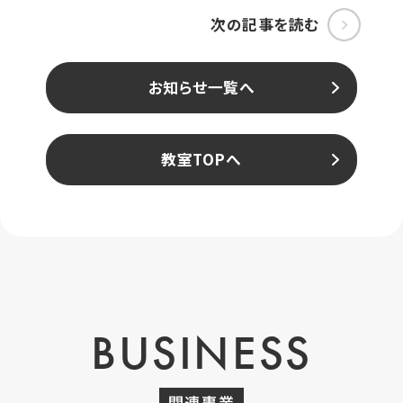
次の記事を読む
お知らせ一覧へ
教室TOPへ
BUSINESS
関連事業