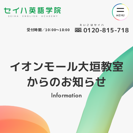
えいごはセイハ
0120-815-718
受付時間／10：00～18:00
イオンモール大垣教室
からのお知らせ
Information