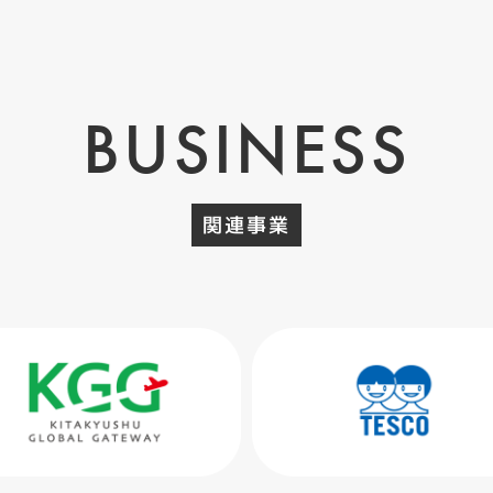
BUSINESS
関連事業