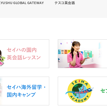
KYUSHU GLOBAL GATEWAY
テスコ英会話