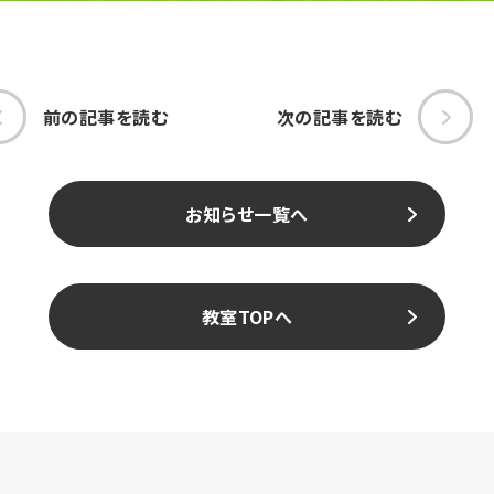
前の記事を読む
次の記事を読む
お知らせ一覧へ
教室TOPへ