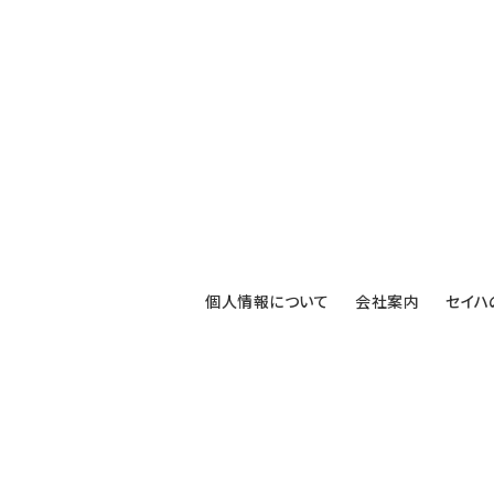
個人情報について
会社案内
セイハ