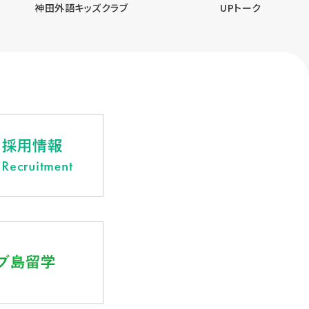
神田外語キッズクラブ
UPトーク