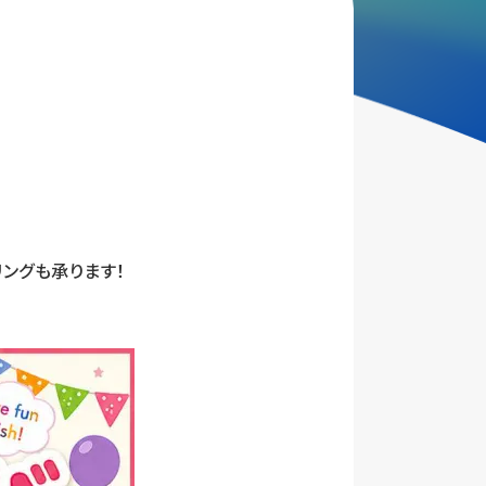
ングも承ります！