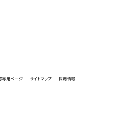
様専用ページ
サイトマップ
採用情報