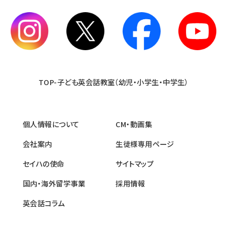
TOP-子ども英会話教室（幼児・小学生・中学生）
個人情報について
CM・動画集
会社案内
生徒様専用ページ
セイハの使命
サイトマップ
国内・海外留学事業
採用情報
英会話コラム