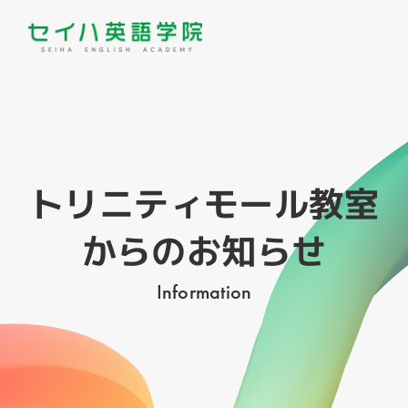
トリニティモール教室
からのお知らせ
Information