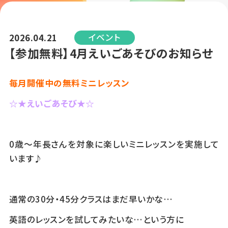
イベント
2026.04.21
【参加無料】4月えいごあそびのお知らせ
毎月開催中の
無料ミニレッスン
☆★えいごあそび★☆
0歳～年長さんを対象に楽しいミニレッスンを実施して
います♪
通常の30分・45分クラスはまだ早いかな…
英語のレッスンを試してみたいな…という方に