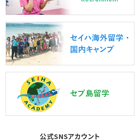
公式SNSアカウント