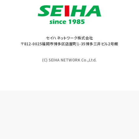
セイハネットワーク株式会社
〒812-0025福岡市博多区店屋町1-35博多三井ビル2号館
(C) SEIHA NETWORK Co.,Ltd.