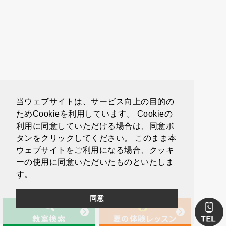
当ウェブサイトは、サービス向上の目的の
ためCookieを利用しています。 Cookieの
利用に同意していただける場合は、同意ボ
タンをクリックしてください。 このまま本
ウェブサイトをご利用になる場合、クッキ
ーの使用に同意いただいたものといたしま
す。
同意
教室検索
夏の体験レッスン