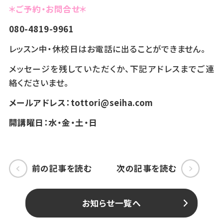
＊ご予約・お問合せ＊
080-4819-9961
レッスン中・休校日はお電話に出ることができません。
メッセージを残していただくか、下記アドレスまでご連
絡くださいませ。
メールアドレス：tottori@seiha.com
開講曜日：水・金・土・日
前の記事を読む
次の記事を読む
お知らせ一覧へ