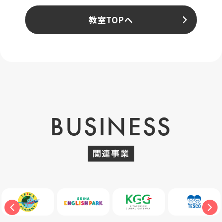
教室TOPへ
BUSINESS
関連事業