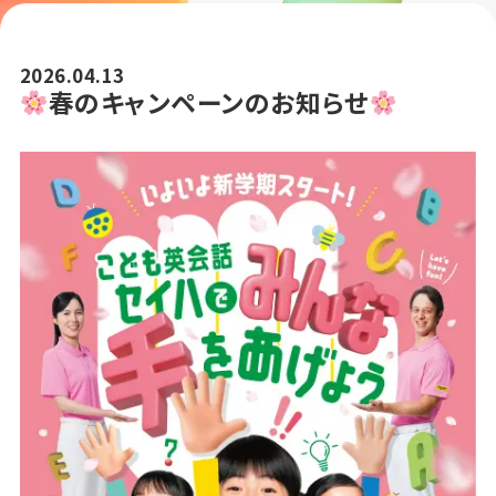
2026.04.13
春のキャンペーンのお知らせ