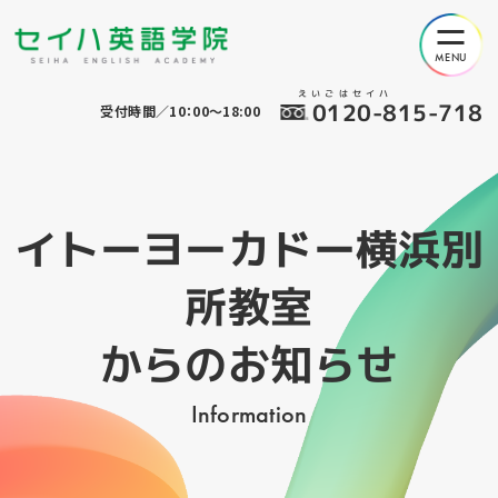
えいごはセイハ
0120-815-718
受付時間／10：00～18:00
イトーヨーカドー横浜別
所教室
からのお知らせ
Information