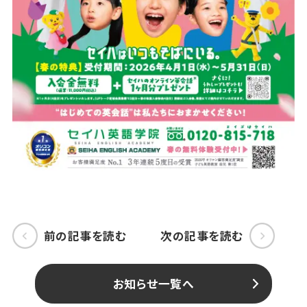
前の記事を読む
次の記事を読む
お知らせ一覧へ