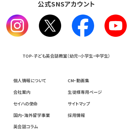
公式SNSアカウント
TOP-子ども英会話教室（幼児・小学生・中学生）
個人情報について
CM・動画集
会社案内
生徒様専用ページ
セイハの使命
サイトマップ
国内・海外留学事業
採用情報
英会話コラム