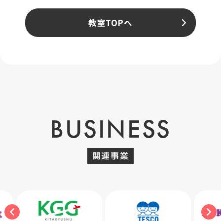
教室TOPへ
BUSINESS
関連事業