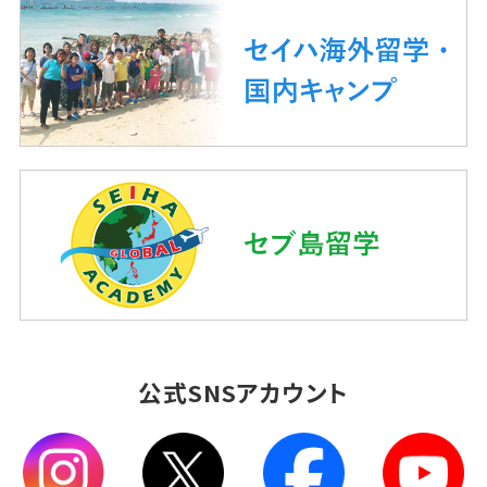
公式SNSアカウント