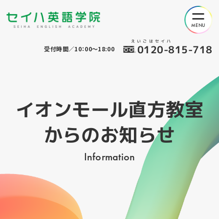
えいごはセイハ
0120-815-718
受付時間／10：00～18:00
イオンモール直方教室
からのお知らせ
Information