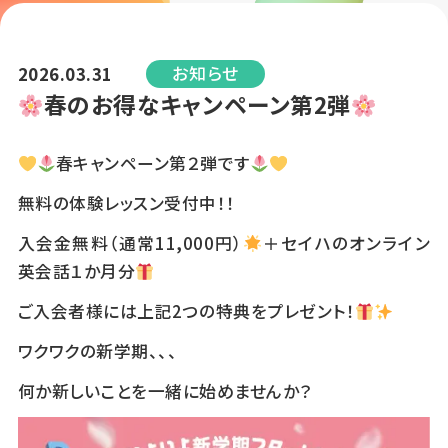
お知らせ
2026.03.31
春のお得なキャンペーン第2弾
春キャンペーン第２弾です
無料の体験レッスン受付中！！
入会金無料（通常11,000円）
＋セイハのオンライン
英会話１か月分
ご入会者様には上記2つの特典をプレゼント！
ワクワクの新学期、、、
何か新しいことを一緒に始めませんか？