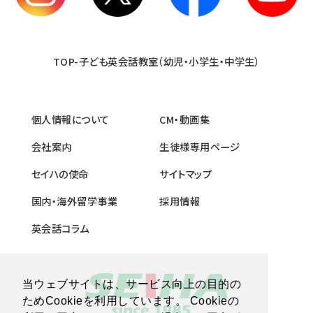
TOP-子ども英会話教室（幼児・小学生・中学生）
個人情報について
CM・動画集
会社案内
生徒様専用ページ
セイハの使命
サイトマップ
国内・海外留学事業
採用情報
英会話コラム
当ウェブサイトは、サービス向上の目的の
ためCookieを利用しています。 Cookieの