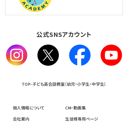
公式SNSアカウント
TOP-子ども英会話教室（幼児・小学生・中学生）
個人情報について
CM・動画集
会社案内
生徒様専用ページ