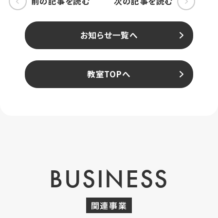
前の記事を読む
次の記事を読む
お知らせ一覧へ
教室TOPへ
BUSINESS
関連事業