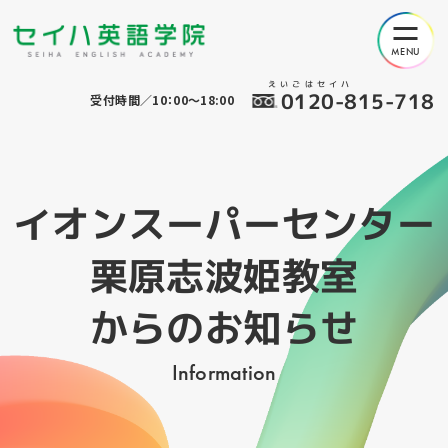
えいごはセイハ
0120-815-718
受付時間／10：00～18:00
イオンスーパーセンター
栗原志波姫教室
からのお知らせ
Information