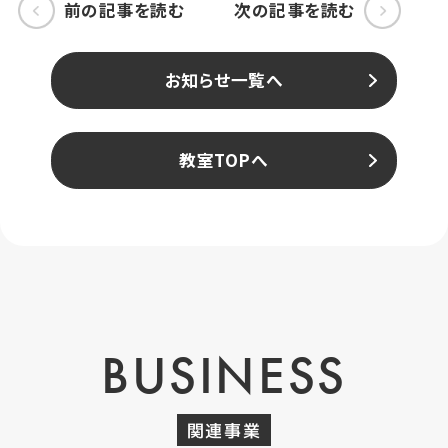
前の記事を読む
次の記事を読む
お知らせ一覧へ
教室TOPへ
BUSINESS
関連事業