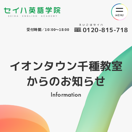
えいごはセイハ
0120-815-718
受付時間／10：00～18:00
イオンタウン千種教室
からのお知らせ
Information