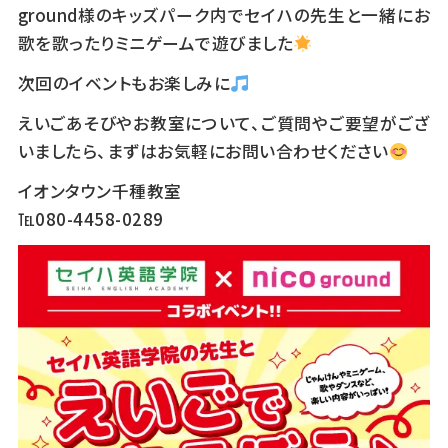
ground様のキッズパーク内でセイハの先生と一緒にお
歌を歌ったりミニゲームで遊びました
次回のイベントもお楽しみに
えいごあそびやお教室について、ご質問やご要望がござ
いましたら、まずはお気軽にお問い合わせください
イオンタウン千種教室
℡080-4458-0289