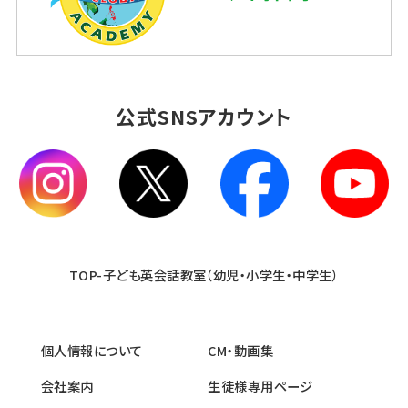
公式SNSアカウント
TOP-子ども英会話教室（幼児・小学生・中学生）
個人情報について
CM・動画集
会社案内
生徒様専用ページ