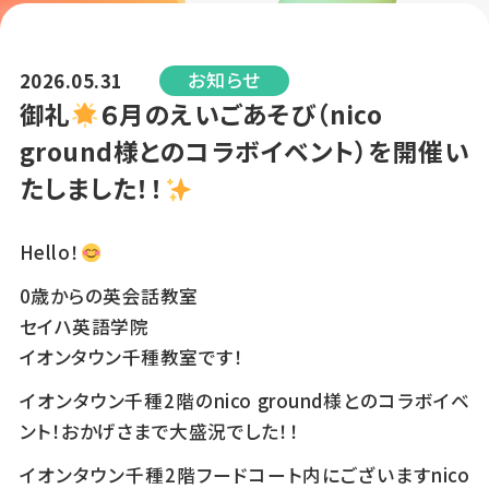
お知らせ
2026.05.31
御礼
６月のえいごあそび（nico
ground様とのコラボイベント）を開催い
たしました！！
Hello！
0歳からの英会話教室
セイハ英語学院
イオンタウン千種教室です！
イオンタウン千種2階のnico ground様とのコラボイベ
ント！おかげさまで大盛況でした！！
イオンタウン千種2階フードコート内にございますnico