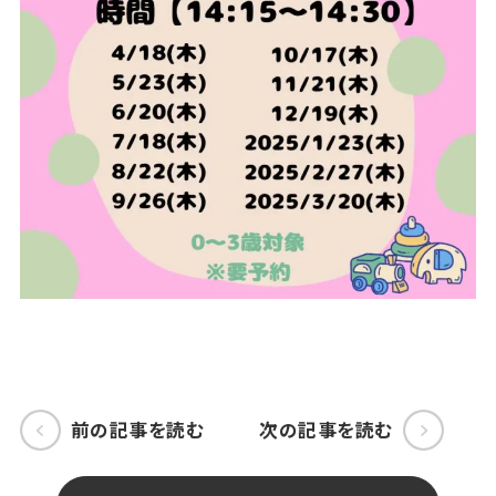
前の記事を読む
次の記事を読む