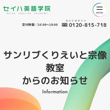
えいごはセイハ
0120-815-718
受付時間／10：00～18:00
サンリブくりえいと宗像
教室
からのお知らせ
Information