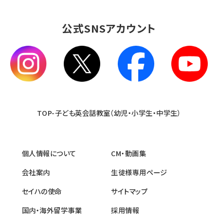
公式SNSアカウント
TOP-子ども英会話教室（幼児・小学生・中学生）
個人情報について
CM・動画集
会社案内
生徒様専用ページ
セイハの使命
サイトマップ
国内・海外留学事業
採用情報