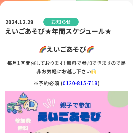
お知らせ
2024.12.29
えいごあそび★年間スケジュール★
えいごあそび
毎月1回開催しております！無料で参加できますので是
非お気軽にお越し下さい
※予約必須 (
0120-815-718
)