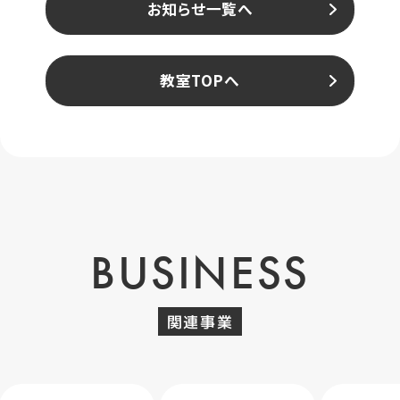
お知らせ一覧へ
教室TOPへ
BUSINESS
関連事業