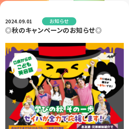
お知らせ
2024.09.01
◎秋のキャンペーンのお知らせ◎