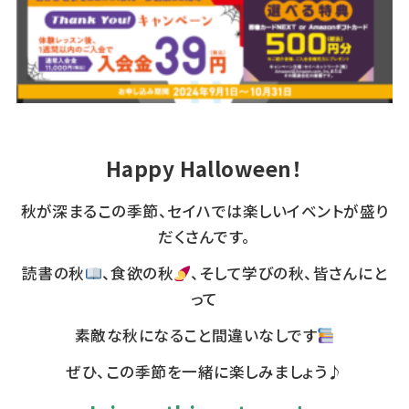
Happy Halloween！
秋が深まるこの季節、セイハでは楽しいイベントが盛り
だくさんです。
読書の秋
、食欲の秋
、そして学びの秋、皆さんにと
って
素敵な秋になること間違いなしです
ぜひ、この季節を一緒に楽しみましょう♪