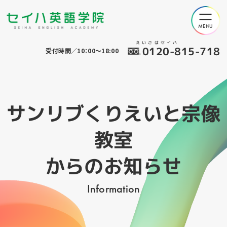
えいごはセイハ
0120-815-718
受付時間／10：00～18:00
サンリブくりえいと宗像
教室
からのお知らせ
Information