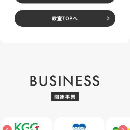
教室TOPへ
BUSINESS
関連事業