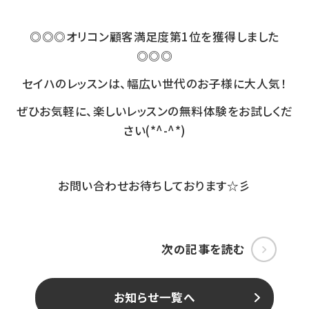
◎◎◎オリコン顧客満足度第1位を獲得しました
◎◎◎
セイハのレッスンは、幅広い世代のお子様に大人気！
ぜひお気軽に、楽しいレッスンの無料体験をお試しくだ
さい(*^-^*)
お問い合わせお待ちしております☆彡
次の記事を読む
お知らせ一覧へ