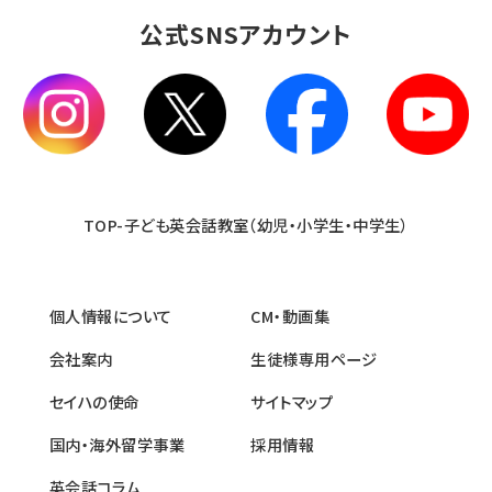
公式SNSアカウント
TOP-子ども英会話教室（幼児・小学生・中学生）
個人情報について
CM・動画集
会社案内
生徒様専用ページ
セイハの使命
サイトマップ
国内・海外留学事業
採用情報
英会話コラム