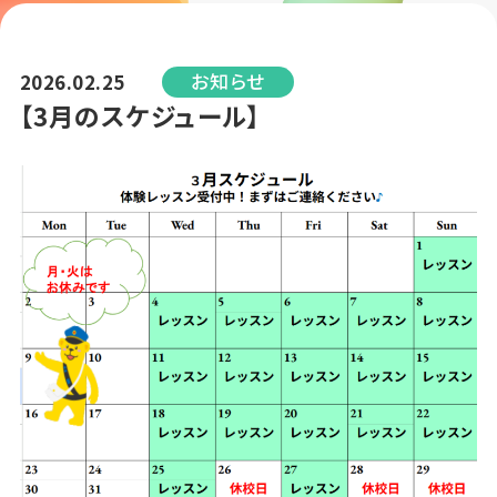
お知らせ
2026.02.25
【3月のスケジュール】