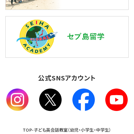
公式SNSアカウント
TOP-子ども英会話教室（幼児・小学生・中学生）