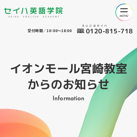
えいごはセイハ
0120-815-718
受付時間／10：00～18:00
イオンモール宮崎教室
からのお知らせ
Information