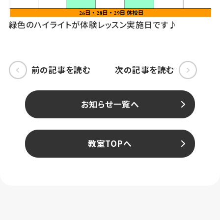
緑色のハイライトが体験レッスン実施日です♪
前の記事を読む
次の記事を読む
お知らせ一覧へ
教室TOPへ