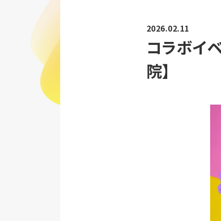
2026.02.11
コラボイベ
院】