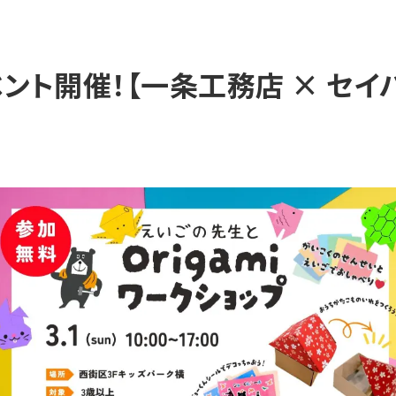
ント開催！【一条工務店 × セイ