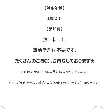
【対象年齢】
3歳以上
【参加費】
無 料 ！！
事前予約は不要です。
たくさんのご参加、お待ちしております✭
※同時に参加できる人数には限りがございます。
すぐにご案内できない場合もございますので、予めご了承ください。