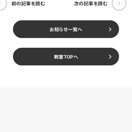
前の記事を読む
次の記事を読む
お知らせ一覧へ
教室TOPへ