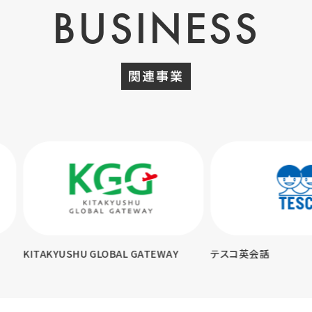
BUSINESS
関連事業
KYUSHU GLOBAL GATEWAY
テスコ英会話