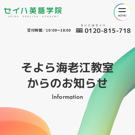
えいごはセイハ
0120-815-718
受付時間／10：00～18:00
そよら海老江教室
からのお知らせ
Information