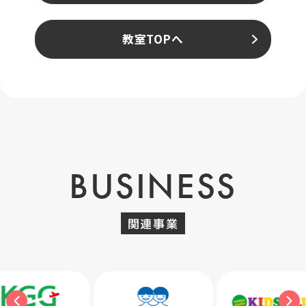
教室TOPへ
BUSINESS
関連事業