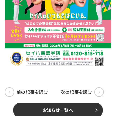
前の記事を読む
次の記事を読む
お知らせ一覧へ