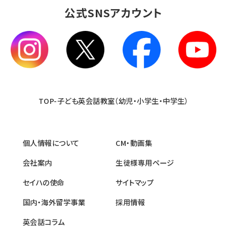
公式SNSアカウント
TOP-子ども英会話教室（幼児・小学生・中学生）
個人情報について
CM・動画集
会社案内
生徒様専用ページ
セイハの使命
サイトマップ
国内・海外留学事業
採用情報
英会話コラム