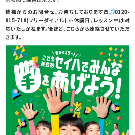
皆様からのお問合せ、お待ちしております☎
0120-
815-718(フリーダイアル) ※休講日、レッスン中は対
応いたしかねます。後ほど、こちらから連絡させていただ
きます。