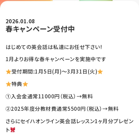
2026.01.08
春キャンペーン受付中
はじめての英会話は私達にお任せ下さい!
1月よりお得な春キャンペーンを実施中です
受付期間:1月5日(月)〜3月31日(火)
特典
①入会金通常11000円（税込）→無料
②2025年度分教材費通常5500円（税込）→無料
さらにセイハオンライン英会話レッスン1ヶ月分プレゼン
ト