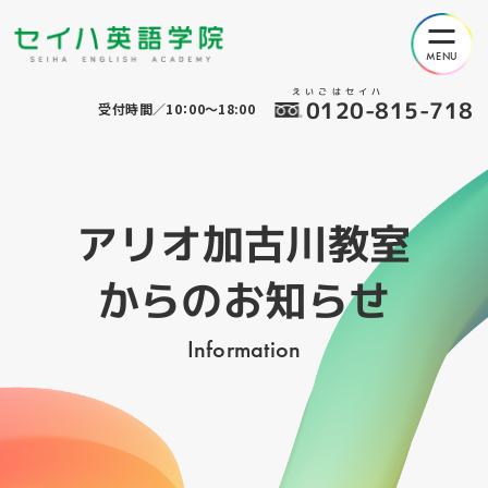
えいごはセイハ
0120-815-718
受付時間／10：00～18:00
アリオ加古川教室
からのお知らせ
Information