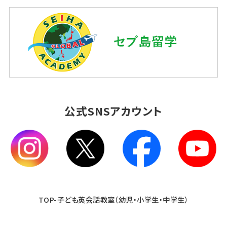
公式SNSアカウント
TOP-子ども英会話教室（幼児・小学生・中学生）