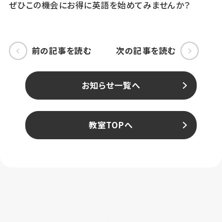
ぜひこの機会にお得に英語を始めてみませんか？
前の記事を読む
次の記事を読む
お知らせ一覧へ
教室TOPへ