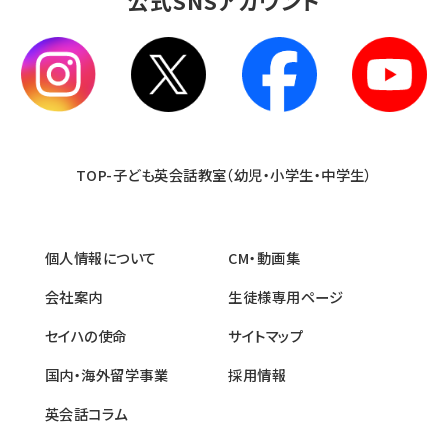
公式SNSアカウント
TOP-子ども英会話教室（幼児・小学生・中学生）
個人情報について
CM・動画集
会社案内
生徒様専用ページ
セイハの使命
サイトマップ
国内・海外留学事業
採用情報
英会話コラム