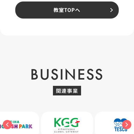
教室TOPへ
BUSINESS
関連事業