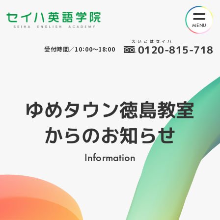
えいごはセイハ
0120-815-718
受付時間／10：00～18:00
ゆめタウン徳島教室
からのお知らせ
Information