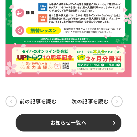
前の記事を読む
次の記事を読む
お知らせ一覧へ