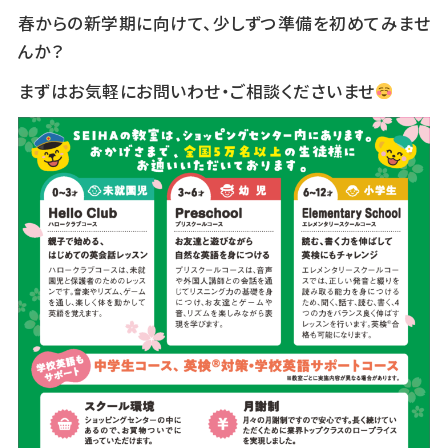
春からの新学期に向けて、少しずつ準備を初めてみませ
んか？
まずはお気軽にお問いわせ・ご相談くださいませ