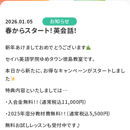
お知らせ
2026.01.05
春からスタート！英会話！
新年あけましておめでとうございます
セイハ英語学院ゆめタウン徳島教室です。
本日から新たに、お得なキャンペーンがスタートしまし
た
特典内容といたしましては…
・入会金無料！！（通常税込11,000円）
・2025年度分教材費無料！！（通常税込5,500円）
無料お試しレッスンも受付中です♪