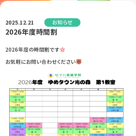
お知らせ
2025.12.21
2026年度時間割
2026年度の時間割です
お気軽にお問い合わせください