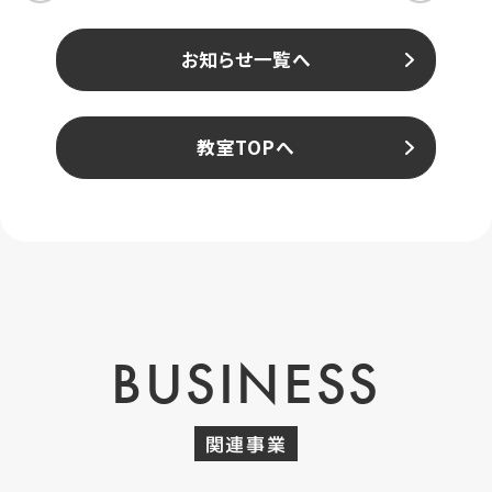
お知らせ一覧へ
教室TOPへ
BUSINESS
関連事業