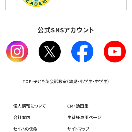
公式SNSアカウント
TOP-子ども英会話教室（幼児・小学生・中学生）
個人情報について
CM・動画集
会社案内
生徒様専用ページ
セイハの使命
サイトマップ