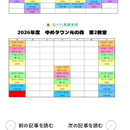
前の記事を読む
次の記事を読む