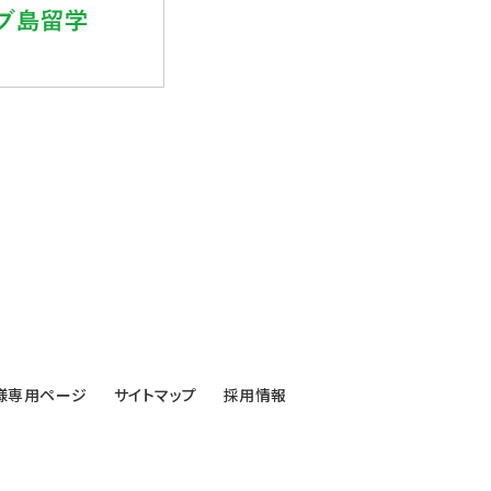
様専用ページ
サイトマップ
採用情報