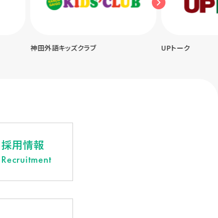
神田外語キッズクラブ
UPトーク