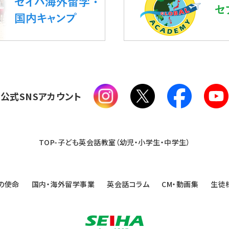
公式SNSアカウント
TOP-子ども英会話教室（幼児・小学生・中学生）
の使命
国内・海外留学事業
英会話コラム
CM・動画集
生徒