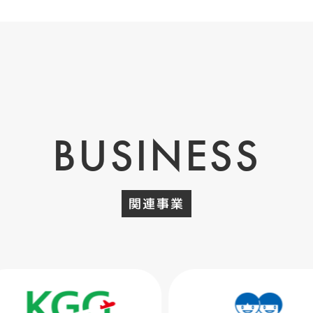
BUSINESS
関連事業