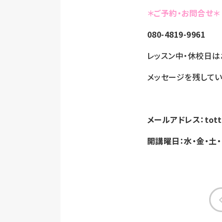
＊ご予約・お問合せ＊
080-4819-9961
レッスン中・休校日は
メッセージを残してい
メールアドレス：totto
開講曜日：水・金・土