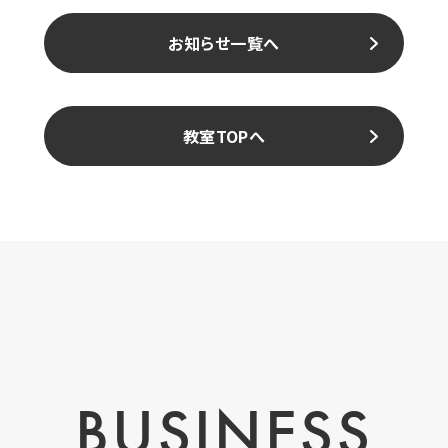
お知らせ一覧へ
教室TOPへ
BUSINESS