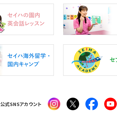
公式SNSアカウント