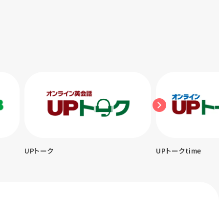
UPトーク
UPトークtime