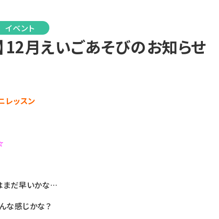
イベント
】12月えいごあそびのお知らせ
ニレッスン
☆
はまだ早いかな…
んな感じかな？