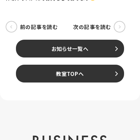
前の記事を読む
次の記事を読む
お知らせ一覧へ
教室TOPへ