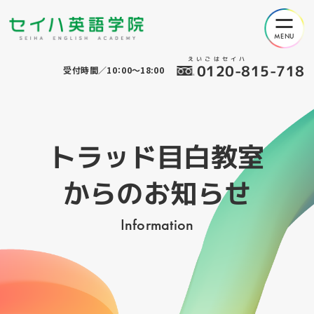
えいごはセイハ
0120-815-718
受付時間／10：00～18:00
トラッド目白教室
からのお知らせ
Information