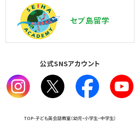
公式SNSアカウント
TOP-子ども英会話教室（幼児・小学生・中学生）