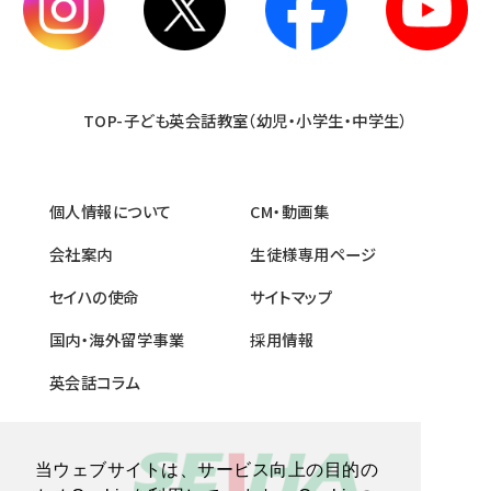
TOP-子ども英会話教室（幼児・小学生・中学生）
個人情報について
CM・動画集
会社案内
生徒様専用ページ
セイハの使命
サイトマップ
国内・海外留学事業
採用情報
英会話コラム
当ウェブサイトは、サービス向上の目的の