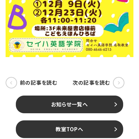
前の記事を読む
次の記事を読む
お知らせ一覧へ
教室TOPへ