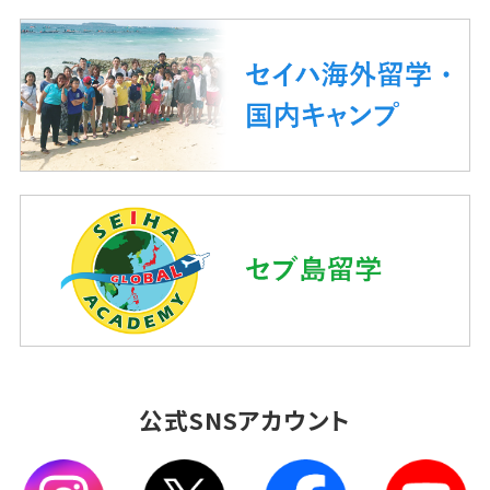
公式SNSアカウント