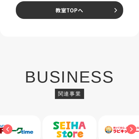
教室TOPへ
BUSINESS
関連事業