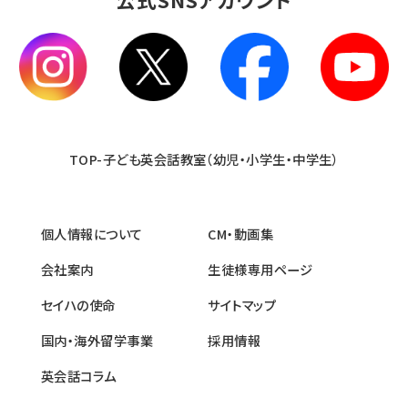
TOP-子ども英会話教室（幼児・小学生・中学生）
個人情報について
CM・動画集
会社案内
生徒様専用ページ
セイハの使命
サイトマップ
国内・海外留学事業
採用情報
英会話コラム