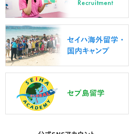
公式SNSアカウント