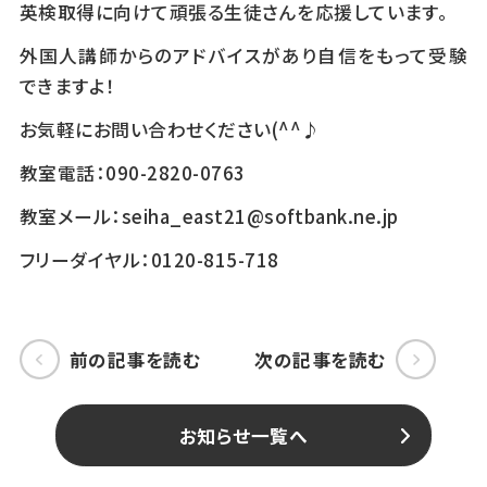
英検取得に向けて頑張る生徒さんを応援しています。
外国人講師からのアドバイスがあり自信をもって受験
できますよ！
お気軽にお問い合わせください(^^♪
教室電話：090-2820-0763
教室メール：seiha_east21@softbank.ne.jp
フリーダイヤル：0120-815-718
前の記事を読む
次の記事を読む
お知らせ一覧へ