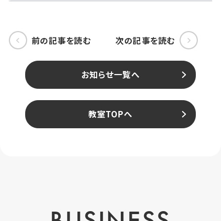
前の記事を読む
次の記事を読む
お知らせ一覧へ
教室TOPへ
BUSINESS