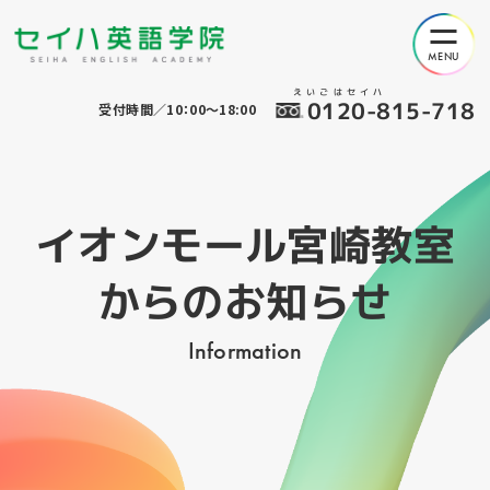
えいごはセイハ
0120-815-718
受付時間／10：00～18:00
イオンモール宮崎教室
からのお知らせ
Information