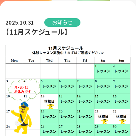
お知らせ
2025.10.31
【11月スケジュール】