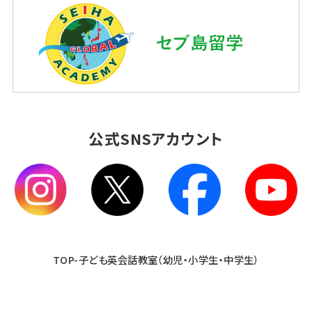
公式SNSアカウント
TOP-子ども英会話教室（幼児・小学生・中学生）